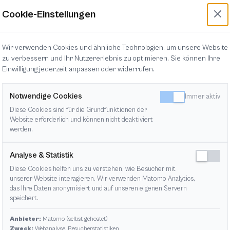
Cookie-Einstellungen
Wir verwenden Cookies und ähnliche Technologien, um unsere Website
zu verbessern und Ihr Nutzererlebnis zu optimieren. Sie können Ihre
Einwilligung jederzeit anpassen oder widerrufen.
Notwendige Cookies
Immer aktiv
Diese Cookies sind für die Grundfunktionen der
Website erforderlich und können nicht deaktiviert
werden.
Analyse & Statistik
Diese Cookies helfen uns zu verstehen, wie Besucher mit
unserer Website interagieren. Wir verwenden Matomo Analytics,
das Ihre Daten anonymisiert und auf unseren eigenen Servern
speichert.
Anbieter:
Matomo (selbst gehostet)
Zweck:
Webanalyse, Besucherstatistiken